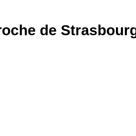
proche de Strasbour