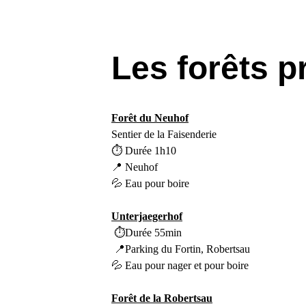
Les forêts 
Forêt du Neuhof
Sentier de la Faisenderie
⏱ Durée 1h10
📍 Neuhof
💦 Eau pour boire 
Unterjaegerhof
 ⏱Durée 55min
 📍Parking du Fortin, Robertsau
💦 Eau pour nager et pour boire 
Forêt de la Robertsau